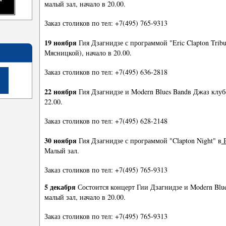
малый зал, начало в 20.00.
Заказ столиков по тел: +7(495) 765-9313
19 ноября
Гия Дзагнидзе с программой "Eric Clapton Tribu
Мясницкой), начало в 20.00.
Заказ столиков по тел: +7(495) 636-2818
22 ноября
Гия Дзагнидзе и Modern Blues Bandв Джаз клу
22.00.
Заказ столиков по тел: +7(495) 628-2148
30 ноября
Гия Дзагнидзе с программой "Clapton Night" в
Р
Малый зал.
Заказ столиков по тел: +7(495) 765-9313
5 декабря
Состоится концерт Гии Дзагнидзе и Modern Blu
малый зал, начало в 20.00.
Заказ столиков по тел: +7(495) 765-9313