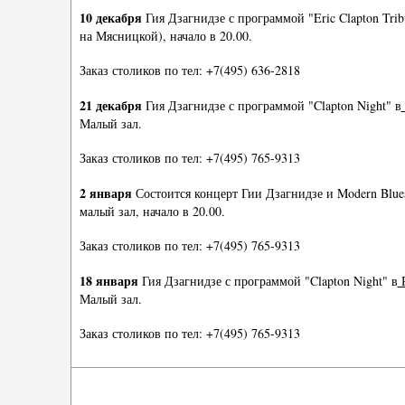
10 декабря
Гия Дзагнидзе с программой "Eric Clapton Trib
на Мясницкой), начало в 20.00.
Заказ столиков по тел: +7(495) 636-2818
21 декабря
Гия Дзагнидзе с программой "Clapton Night" в
Малый зал.
Заказ столиков по тел: +7(495) 765-9313
2 января
Состоится концерт Гии Дзагнидзе и Modern Blue
малый зал, начало в 20.00.
Заказ столиков по тел: +7(495) 765-9313
18 января
Гия Дзагнидзе с программой "Clapton Night" в
Р
Малый зал.
Заказ столиков по тел: +7(495) 765-9313