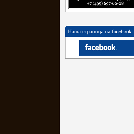
Наша страница на facebook